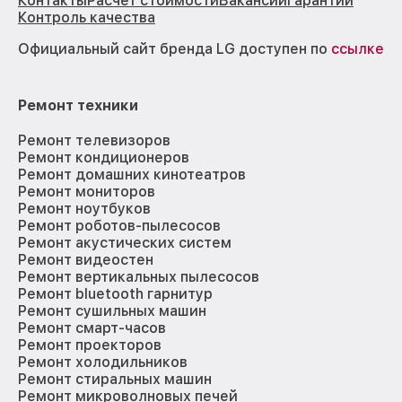
Контакты
Расчёт стоимости
Вакансии
Гарантии
Контроль качества
Официальный сайт бренда LG доступен по
ссылке
Ремонт техники
Ремонт телевизоров
Ремонт кондиционеров
Ремонт домашних кинотеатров
Ремонт мониторов
Ремонт ноутбуков
Ремонт роботов-пылесосов
Ремонт акустических систем
Ремонт видеостен
Ремонт вертикальных пылесосов
Ремонт bluetooth гарнитур
Ремонт сушильных машин
Ремонт смарт-часов
Ремонт проекторов
Ремонт холодильников
Ремонт стиральных машин
Ремонт микроволновых печей