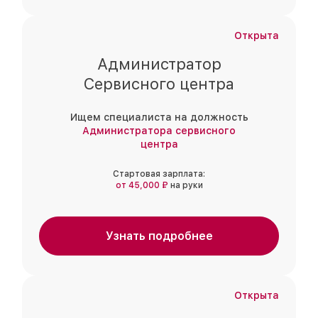
Открыта
Администратор
Сервисного центра
Ищем специалиста на должность
Администратора сервисного
центра
Стартовая зарплата:
от 45,000 ₽
на руки
Узнать подробнее
Открыта