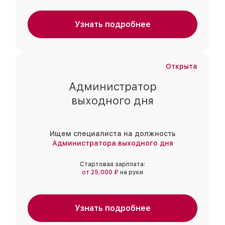
Узнать подробнее
Открыта
Администратор
выходного дня
Ищем специалиста на должность
Администратора выходного дня
Стартовая зарплата:
от 25,000 ₽
на руки
Узнать подробнее