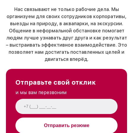
Нас связывают не только рабочие дела. Мы
организуем для своих сотрудников корпоративы,
выезды на природу, в аквапарки, на экскурсии.
Общение в неформальной обстановке помогает
людям лучше узнавать друг друга и как результат
– выстраивать эффективное взаимодействие. Это
позволяет нам достигать поставленных целей и
двигаться вперёд.
Отправьте свой отклик
и мы вам перезвоним