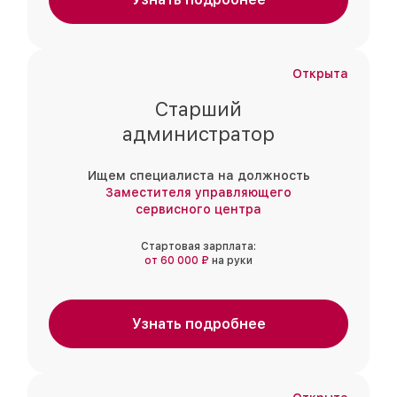
Открыта
Старший
администратор
Ищем специалиста на должность
Заместителя управляющего
сервисного центра
Стартовая зарплата:
от 60 000 ₽
на руки
Узнать подробнее