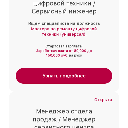
цифровой техники /
Сервисный инженер
Ищем специалиста на должность
Мастера по ремонту цифровой
техники (универсал).
Стартовая зарплата:
Заработная плата от 80,000 до
150,000 руб.
на руки
Узнать подробнее
Открыта
Менеджер отдела
продаж / Менеджер
сервисного центра