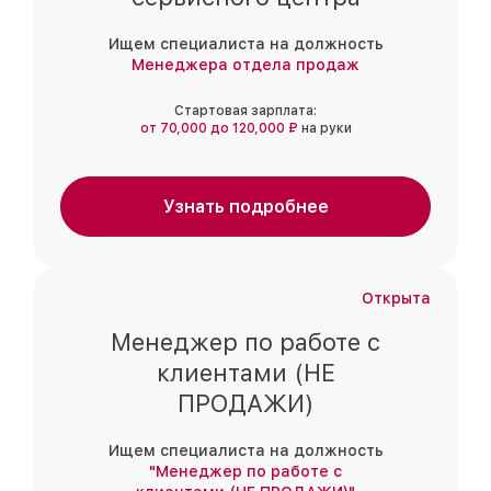
Ищем специалиста на должность
Менеджера отдела продаж
Стартовая зарплата:
от 70,000 до 120,000 ₽
на руки
Узнать подробнее
Открыта
Менеджер по работе с
клиентами (НЕ
ПРОДАЖИ)
Ищем специалиста на должность
"Менеджер по работе с