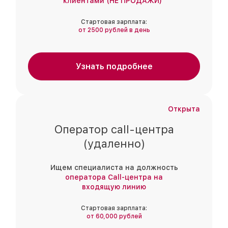
клиентами (НЕ ПРОДАЖИ)"
Стартовая зарплата:
от 2500 рублей в день
Узнать подробнее
Открыта
Оператор call-центра
(удаленно)
Ищем специалиста на должность
оператора Call-центра на
входящую линию
Стартовая зарплата:
от 60,000 рублей