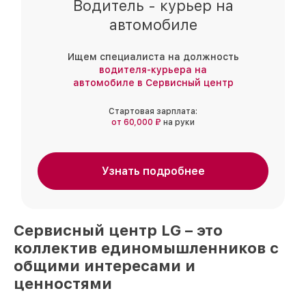
Водитель - курьер на
автомобиле
Ищем специалиста на должность
водителя-курьера на
автомобиле в Сервисный центр
Стартовая зарплата:
от 60,000 ₽
на руки
Узнать подробнее
Сервисный центр
LG
– это
коллектив единомышленников
с
общими интересами и
ценностями