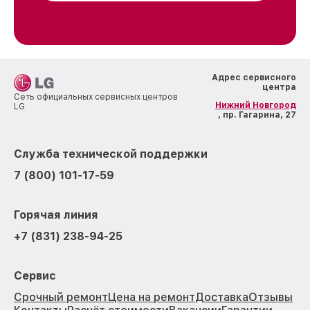
Адрес сервисного
центра
Сеть официальных сервисных центров
Нижний Новгород
LG
, пр. Гагарина, 27
Служба технической поддержки
7 (800) 101-17-59
Горячая линия
+7 (831) 238-94-25
Сервис
Срочный ремонт
Цена на ремонт
Доставка
Отзывы