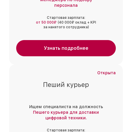
персонала
Стартовая зарплата:
от 50 000₽
(40 000₽ оклад + KPI
за нанятого сотрудника)
Узнать подробнее
Открыта
Пеший курьер
Ищем специалиста на должность
Пешего курьера для доставки
цифровой техники.
Стартовая зарплата: