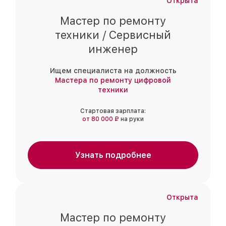
Открыта
Мастер по ремонту
техники / Сервисный
инженер
Ищем специалиста на должность
Мастера по ремонту цифровой
техники
Стартовая зарплата:
от 80 000 ₽
на руки
Узнать подробнее
Открыта
Мастер по ремонту