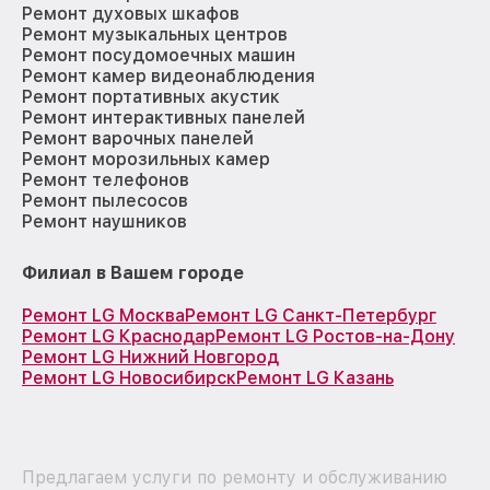
Ремонт духовых шкафов
Ремонт музыкальных центров
Ремонт посудомоечных машин
Ремонт камер видеонаблюдения
Ремонт портативных акустик
Ремонт интерактивных панелей
Ремонт варочных панелей
Ремонт морозильных камер
Ремонт телефонов
Ремонт пылесосов
Ремонт наушников
Филиал в Вашем городе
Ремонт LG Москва
Ремонт LG Санкт-Петербург
Ремонт LG Краснодар
Ремонт LG Ростов-на-Дону
Ремонт LG Нижний Новгород
Ремонт LG Новосибирск
Ремонт LG Казань
Предлагаем услуги по ремонту и обслуживанию