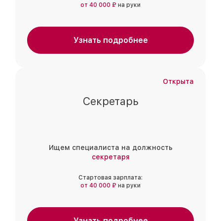
от 40 000 ₽
на руки
Узнать подробнее
Открыта
Секретарь
Ищем специалиста на должность
секретаря
Стартовая зарплата:
от 40 000 ₽
на руки
Узнать подробнее