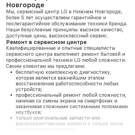
Новгороде
Мы, сервисный центр LG в Нижнем Новгороде,
более 5 лет осуществляем гарантийное и
послегарантийное обслуживание техники бренда.
Наши безусловные принципы: высокое качество,
доступные цены, высококлассный сервис.
Ремонт в сервисном центре
Квалифицированные и опытные специалисты
сервисного центра выполняют ремонт бытовой и
профессиональной техники LG любой сложности.
Своим клиентам мы предлагаем:
бесплатную комплексную диагностику,
которая является важнейшим этапом
восстановления работоспособности любых
устройств;
профессиональный ремонт любой сложности,
начиная со смены экрана на смартфонах и
заканчивая сложными системными поломками
ноутбуков;
только оригинальные запчасти или
высококачественные аналоги и только после
согласования с клиентом.