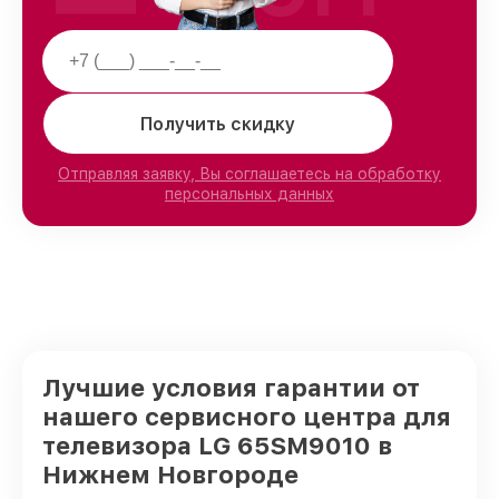
Получить скидку
Отправляя заявку, Вы соглашаетесь на обработку
персональных данных
Лучшие условия гарантии от
нашего сервисного центра для
телевизора LG 65SM9010 в
Нижнем Новгороде