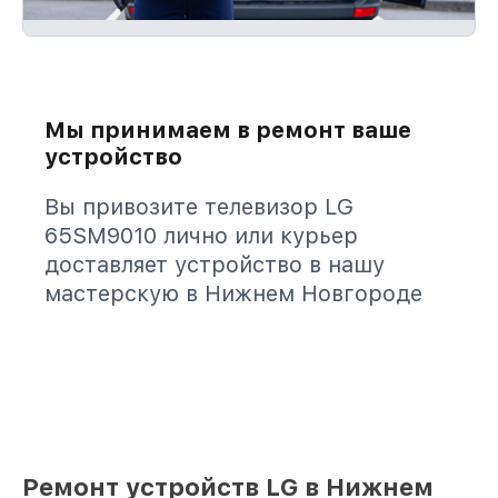
Мы принимаем в ремонт ваше
устройство
Вы привозите телевизор LG
65SM9010 лично или курьер
доставляет устройство в нашу
мастерскую в Нижнем Новгороде
Ремонт устройств LG в Нижнем