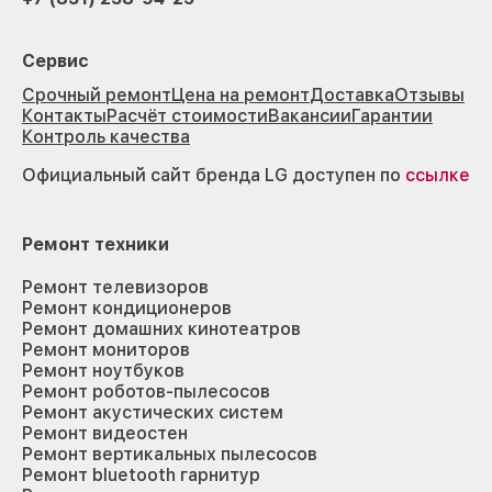
Сервис
Срочный ремонт
Цена на ремонт
Доставка
Отзывы
Контакты
Расчёт стоимости
Вакансии
Гарантии
Контроль качества
Официальный сайт бренда LG доступен по
ссылке
Ремонт техники
Ремонт телевизоров
Ремонт кондиционеров
Ремонт домашних кинотеатров
Ремонт мониторов
Ремонт ноутбуков
Ремонт роботов-пылесосов
Ремонт акустических систем
Ремонт видеостен
Ремонт вертикальных пылесосов
Ремонт bluetooth гарнитур