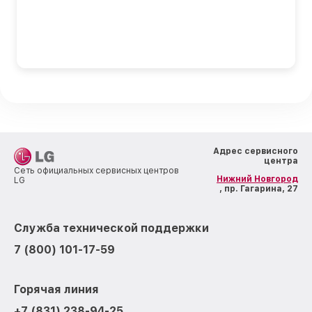
Адрес сервисного
центра
Сеть официальных сервисных центров
Нижний Новгород
LG
, пр. Гагарина, 27
Служба технической поддержки
7 (800) 101-17-59
Горячая линия
+7 (831) 238-94-25