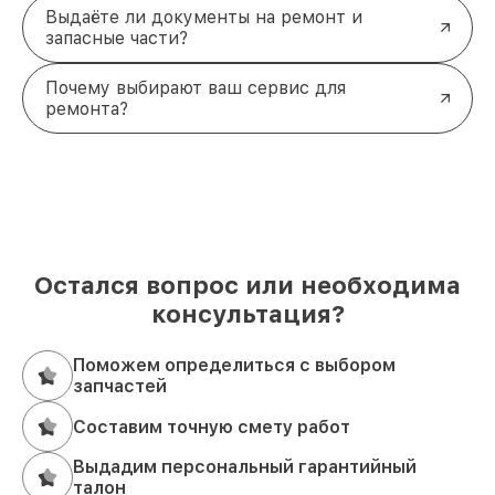
Выдаёте ли документы на ремонт и
запасные части?
Почему выбирают ваш сервис для
ремонта?
Остался вопрос или необходима
консультация?
Поможем определиться с выбором
запчастей
Составим точную смету работ
Выдадим персональный гарантийный
талон