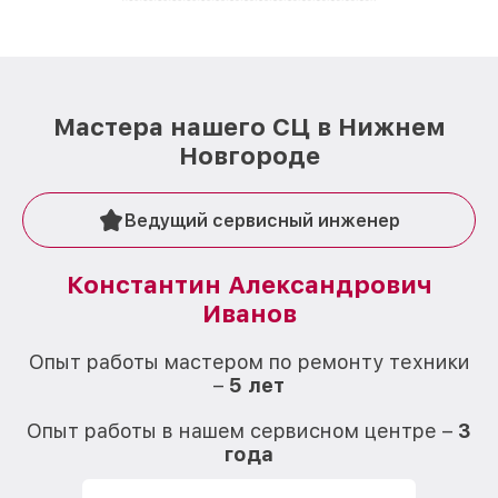
лучше!
Мастера нашего СЦ в Нижнем
Новгороде
Ведущий сервисный инженер
Константин Александрович
Иванов
О
Опыт работы мастером по ремонту техники
–
5 лет
О
Опыт работы в нашем сервисном центре –
3
года