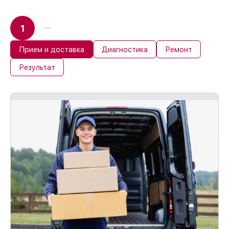
1
Прием и доставка
Диагностика
Ремонт
Результат