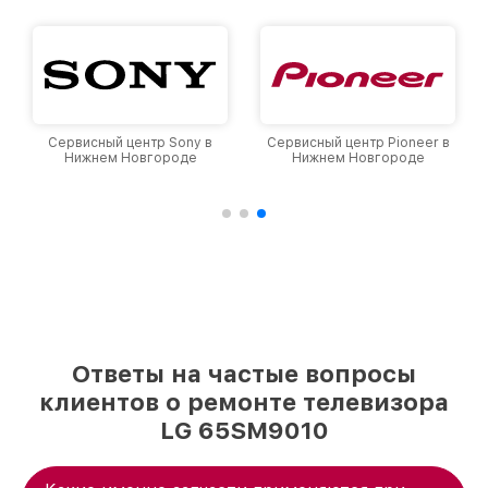
клиентов.
Сервисный центр Sony в
Сервисный центр Pioneer в
Нижнем Новгороде
Нижнем Новгороде
Ответы на частые вопросы
клиентов о ремонте телевизора
LG 65SM9010