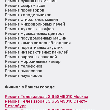
Ремонт сушильных машин
Ремонт смарт-часов
Ремонт проекторов
Ремонт холодильников
Ремонт стиральных машин
Ремонт микроволновых печей
Ремонт духовых шкафов
Ремонт музыкальных центров
Ремонт посудомоечных машин
Ремонт камер видеонаблюдения
Ремонт портативных акустик
Ремонт интерактивных панелей
Ремонт варочных панелей
Ремонт морозильных камер
Ремонт телефонов
Ремонт пылесосов
Ремонт наушников
Филиал в Вашем городе
Ремонт Телевизора LG 65SM9010 Москва
Ремонт Телевизора LG 65SM9010 Санкт-
Петербург