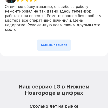
Отличное обслуживание, спасибо за работу!
Ремонтировал не так давно здесь телевизор,
работают на совесть! Ремонт прошел без проблем,
мастера все оперативно починили. Цены
недорогие. Рекомендую всем своим друзьям это
место!
Больше отзывов
Наш сервис LG в Нижнем
Новгороде в цифрах
Сколько лет на рынке