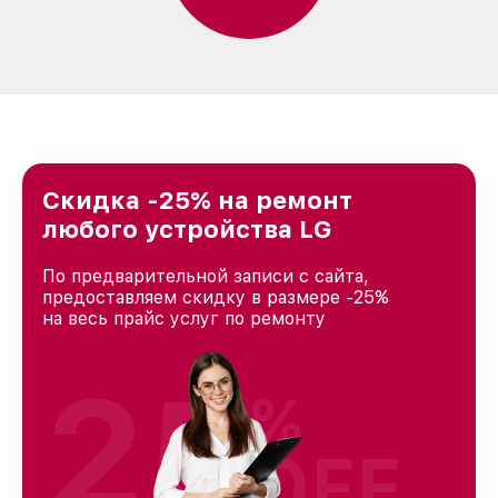
Скидка -25% на ремонт
любого устройства LG
По предварительной записи с сайта,
предоставляем скидку в размере -25%
на весь прайс услуг по ремонту
25
%
OFF