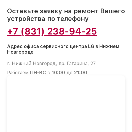
Оставьте заявку на ремонт Вашего
устройства по телефону
+7 (831) 238-94-25
Адрес офиса сервисного центра LG в Нижнем
Новгороде
г. Нижний Новгород, пр. Гагарина, 27
Работаем
ПН-ВС
с
10:00
до
21:00