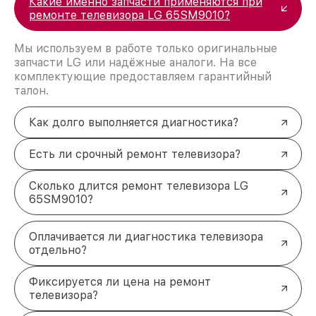
Какие именно запчасти применяются при
ремонте телевизора LG 65SM9010?
Мы используем в работе только оригинальные
запчасти LG или надёжные аналоги. На все
комплектующие предоставляем гарантийный
талон.
Как долго выполняется диагностика?
Есть ли срочный ремонт телевизора?
Сколько длится ремонт телевизора LG
65SM9010?
Оплачивается ли диагностика телевизора
отдельно?
Фиксируется ли цена на ремонт
телевизора?