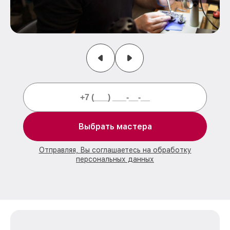
Выбрать мастера
Отправляя, Вы соглашаетесь на обработку
персональных данных