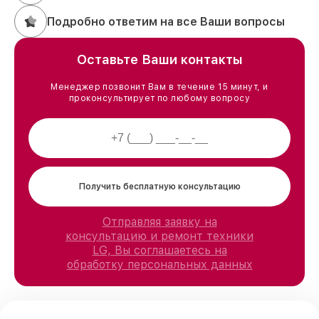
Подробно ответим на все Ваши вопросы
Оставьте Ваши контакты
Менеджер позвонит Вам в течение 15 минут, и
проконсультирует по любому вопросу
Получить бесплатную консультацию
Отправляя заявку на
консультацию и ремонт техники
LG, Вы соглашаетесь на
обработку персональных данных