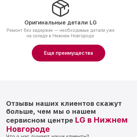
Оригинальные детали LG
Ремонт без задержек — необходимые детали уже
на складе в Нижнем Новгороде
Еще преимущества
Отзывы наших клиентов скажут
больше, чем мы о нашем
LG в Нижнем
сервисном центре
Новгороде
Что о нас думают наши клиенты?