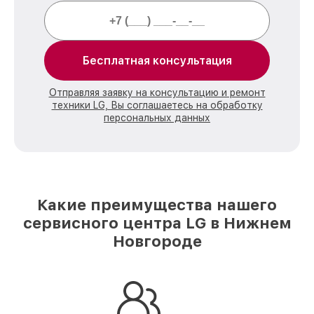
Бесплатная консультация
Отправляя заявку на консультацию и ремонт
техники LG, Вы соглашаетесь на обработку
персональных данных
Какие преимущества нашего
сервисного центра LG в Нижнем
Новгороде