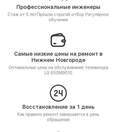
Профессиональные инженеры
Стаж от 5 лет
Прошли строгий отбор
Регулярное
обучение
Самые низкие цены на ремонт в
Нижнем Новгороде
Оптимальные цены на обслуживание телевизора
LG 65SM9010
Восстановление за 1 день
Как правило ремонт завершается в день
обращения