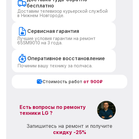
бесплатно
Доставим телевизор курьерской службой
в Нижнем Новгороде.
Сервисная гарантия
Лучшие условия гарантии на ремонт
65SM9010 на 3 года.
Оперативное восстановление
Починим вашу технику за полчаса.
Стоимость работ
от 900₽
Есть вопросы по ремонту
техники LG ?
Запишитесь на ремонт и получите
скидку -25%