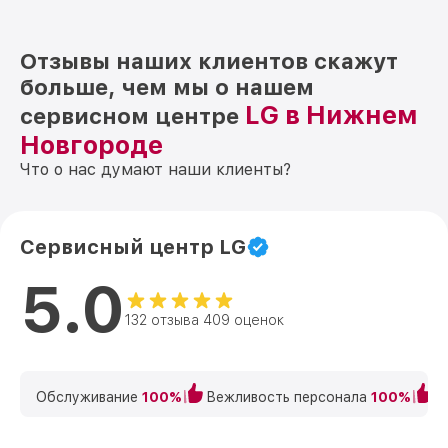
Отзывы наших клиентов скажут
больше, чем мы о нашем
LG в Нижнем
сервисном центре
Новгороде
Что о нас думают наши клиенты?
Сервисный центр LG
5.0
132 отзыва 409 оценок
Обслуживание
100%
Вежливость персонала
100%
К