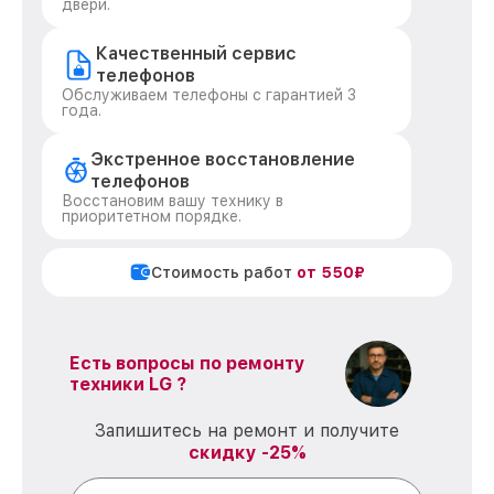
двери.
Качественный сервис
телефонов
Обслуживаем телефоны с гарантией 3
года.
Экстренное восстановление
телефонов
Восстановим вашу технику в
приоритетном порядке.
Стоимость работ
от 550₽
Есть вопросы по ремонту
техники LG ?
Запишитесь на ремонт и получите
скидку -25%