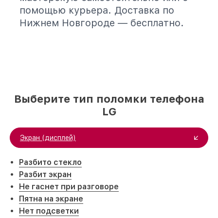
помощью курьера. Доставка по
Нижнем Новгороде — бесплатно.
Выберите тип поломки телефона
LG
Экран (дисплей)
Разбито стекло
Разбит экран
Не гаснет при разговоре
Пятна на экране
Нет подсветки