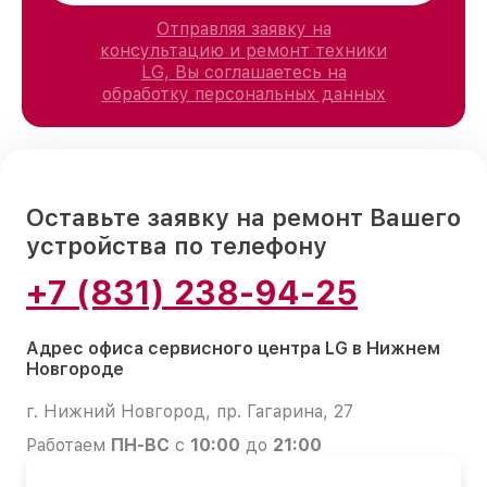
Отправляя заявку на
консультацию и ремонт техники
LG, Вы соглашаетесь на
обработку персональных данных
Оставьте заявку на ремонт Вашего
устройства по телефону
+7 (831) 238-94-25
Адрес офиса сервисного центра LG в Нижнем
Новгороде
г. Нижний Новгород, пр. Гагарина, 27
Работаем
ПН-ВС
с
10:00
до
21:00