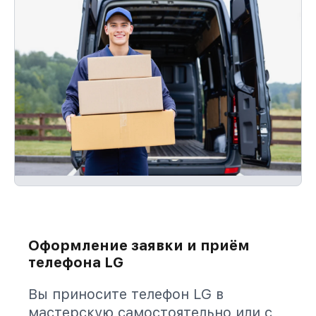
Оформление заявки и приём
телефона LG
Вы приносите телефон LG в
мастерскую самостоятельно или с