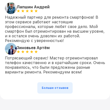
Лапшин Андрей
Надежный партнер для ремонта смартфонов! В
этом сервисе работают настоящие
профессионалы, которые любят свое дело. Мой
смартфон был отремонтирован на высшем уровне,
и я остался очень доволен их работой.
Рекомендую с уверенностью!
Зиновьев Артём
Потрясающий сервис! Мастер отремонтировал
телефон качественно и в кратчайшие сроки. Очень
понравилось, что были предложены разные
варианты ремонта. Рекомендуем всем!
Больше отзывов