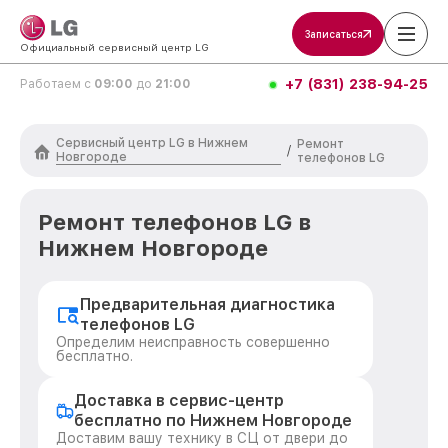
Записаться
Официальный сервисный центр LG
+7 (831) 238-94-25
Работаем с
09:00
до
21:00
Сервисный центр LG в Нижнем
Ремонт
/
Новгороде
телефонов LG
Ремонт телефонов LG в
Нижнем Новгороде
Предварительная диагностика
телефонов LG
Определим неисправность совершенно
бесплатно.
Доставка в сервис-центр
бесплатно по Нижнем Новгороде
Доставим вашу технику в СЦ от двери до