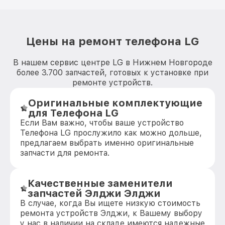
Цены на ремонт телефона LG
В нашем сервис центре LG в Нижнем Новгороде
более 3.700 запчастей, готовых к установке при
ремонте устройств.
Оригинальные комплектующие
для Телефона LG
Если Вам важно, чтобы ваше устройство
Телефона LG прослужило как можно дольше,
предлагаем выбрать именно оригинальные
запчасти для ремонта.
Качественные заменители
запчастей Элджи Элджи
В случае, когда Вы ищете низкую стоимость
ремонта устройств Элджи, к Вашему выбору
у нас в наличии на складе имеются надежные