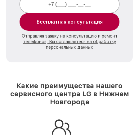
Бесплатная консультация
Отправляя заявку на консультацию и ремонт
телефонов, Вы соглашаетесь на обработку
персональных данных
Какие преимущества нашего
сервисного центра LG в Нижнем
Новгороде