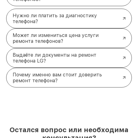
Нужно ли платить за диагностику
телефона?
Может ли измениться цена услуги
ремонта телефонов?
Выдаёте ли документы на ремонт
телефона LG?
Почему именно вам стоит доверить
ремонт телефона?
Остался вопрос или необходима
консультация?