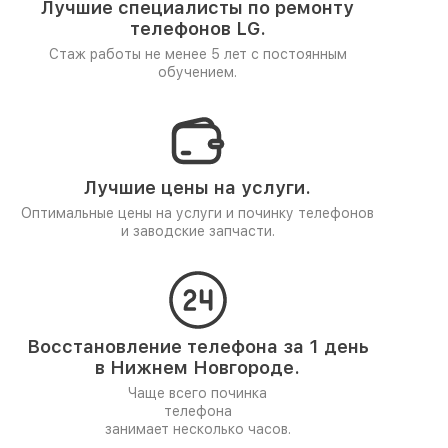
Лучшие специалисты по ремонту
телефонов LG.
Стаж работы не менее 5 лет
с постоянным
обучением.
Лучшие цены на услуги.
Оптимальные цены на услуги и починку телефонов
и заводские запчасти.
Восстановление телефона за 1 день
в Нижнем Новгороде.
Чаще всего починка
телефона
занимает несколько часов.