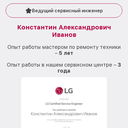
Ведущий сервисный инженер
Константин Александрович
Иванов
О
Опыт работы мастером по ремонту техники
–
5 лет
О
Опыт работы в нашем сервисном центре –
3
года