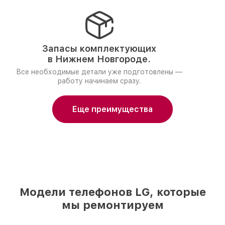
Запасы комплектующих
в Нижнем Новгороде.
Все необходимые детали уже подготовлены —
работу начинаем сразу.
Еще преимущества
Модели телефонов LG, которые
мы ремонтируем