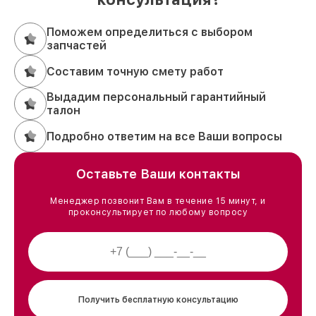
Поможем определиться с выбором
запчастей
Составим точную смету работ
Выдадим персональный гарантийный
талон
Подробно ответим на все Ваши вопросы
Оставьте Ваши контакты
Менеджер позвонит Вам в течение 15 минут, и
проконсультирует по любому вопросу
Получить бесплатную консультацию