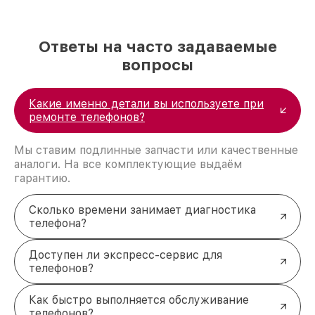
Ответы на часто задаваемые
вопросы
Какие именно детали вы используете при
ремонте телефонов?
Мы ставим подлинные запчасти или качественные
аналоги. На все комплектующие выдаём
гарантию.
Сколько времени занимает диагностика
телефона?
Доступен ли экспресс-сервис для
телефонов?
Как быстро выполняется обслуживание
телефонов?