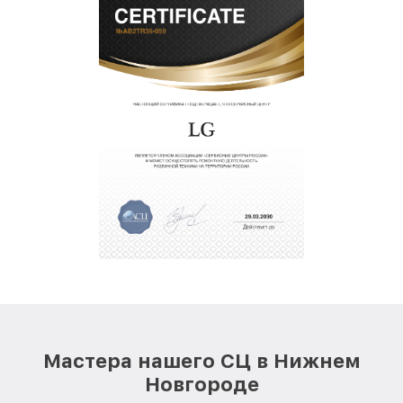
Мастера нашего СЦ в Нижнем
Новгороде