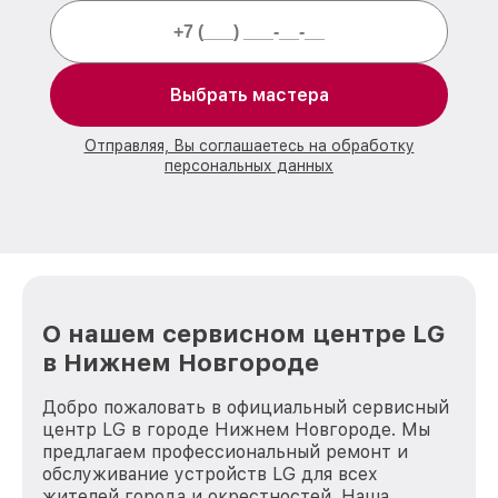
Выбрать мастера
Отправляя, Вы соглашаетесь на обработку
персональных данных
О нашем сервисном центре LG
в Нижнем Новгороде
Добро пожаловать в официальный сервисный
центр LG в городе Нижнем Новгороде. Мы
предлагаем профессиональный ремонт и
обслуживание устройств LG для всех
жителей города и окрестностей. Наша