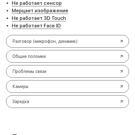
Не работает сенсор
Мерцает изображение
Не работает 3D Touch
Не работает Face ID
Разговор (микрофон, динамик)
Общие поломки
Проблемы связи
Камеры
Зарядка