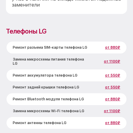
заменители
Телефоны LG
Ремонт разъема SIM-карты телефона LG
от 880₽
Замена микросхемы питания телефона
от 1100₽
LG
Ремонт аккумулятора телефона LG
от 550₽
Ремонт задней крышки телефона LG
от 550₽
Ремонт Bluetooth модуля телефона LG
от 880₽
Замена микросхемы Wi-Fi телефона LG
от 1100₽
Ремонт антенны телефона LG
от 880₽