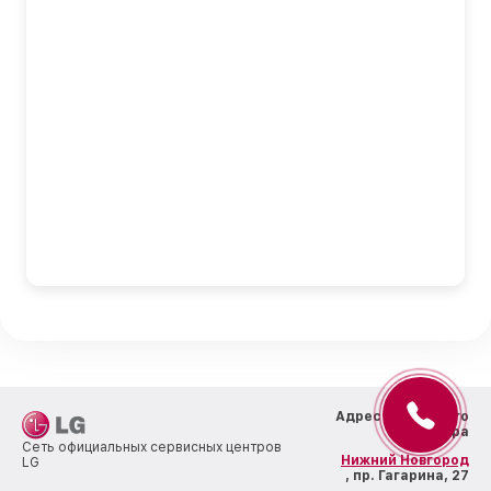
Адрес сервисного
центра
Сеть официальных сервисных центров
Нижний Новгород
LG
, пр. Гагарина, 27