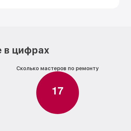
 в цифрах
Сколько мастеров по ремонту
1
7