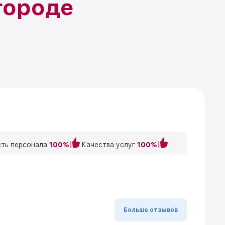
городе
ть персонала
100%
Качества услуг
100%
Больше отзывов