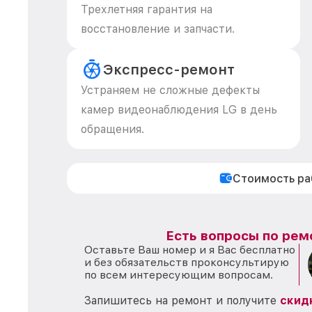
Трехлетняя гарантия на
восстановление и запчасти.
Экспресс-ремонт
Устраняем не сложные дефекты
камер видеонаблюдения LG в день
обращения.
Стоимость р
Есть вопросы по рем
Оставьте Ваш номер и я Вас бесплатно
и без обязательств проконсультирую
по всем интересующим вопросам.
Запишитесь на ремонт и получите
скид