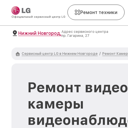
Ремонт техники
Официальный сервисный центр LG
Адрес сервисного центра
Нижний Новгород,
пр. Гагарина, 27
Сервисный центр LG в Нижнем Новгороде
Ремонт Камер
/
Ремонт виде
камеры
видеонаблюд