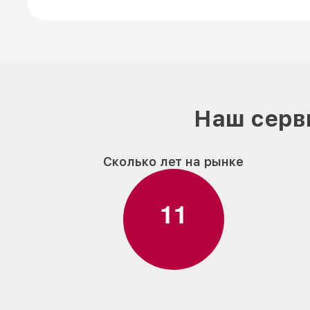
Наш серв
Сколько лет на рынке
1
1