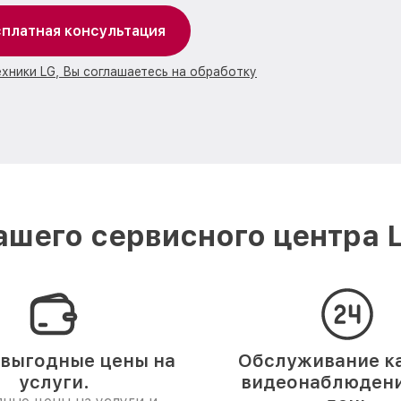
платная консультация
ехники LG, Вы соглашаетесь на обработку
ашего сервисного центра 
выгодные цены на
Обслуживание к
услуги.
видеонаблюдения