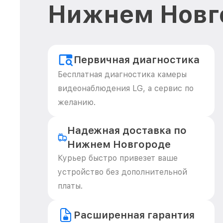
Нижнем Новг
Первичная диагностика
Бесплатная диагностика камеры
видеонаблюдения LG, а сервис по
желанию.
Надежная доставка по
Нижнем Новгороде
Курьер быстро привезет ваше
устройство без дополнительной
платы.
Расширенная гарантия