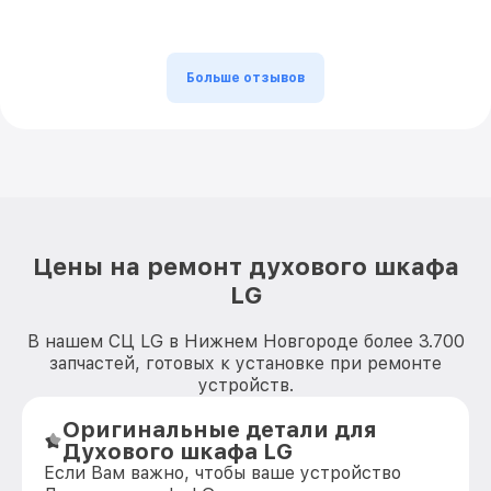
Больше отзывов
Цены на ремонт духового шкафа
LG
В нашем СЦ LG в Нижнем Новгороде более 3.700
запчастей, готовых к установке при ремонте
устройств.
Оригинальные детали для
Духового шкафа LG
Если Вам важно, чтобы ваше устройство