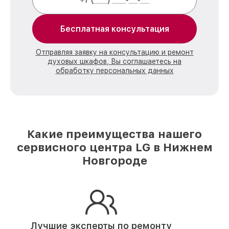
Бесплатная консультация
Отправляя заявку на консультацию и ремонт
духовых шкафов, Вы соглашаетесь на
обработку персональных данных
Какие преимущества нашего
сервисного центра LG в Нижнем
Новгороде
Лучшие эксперты по ремонту