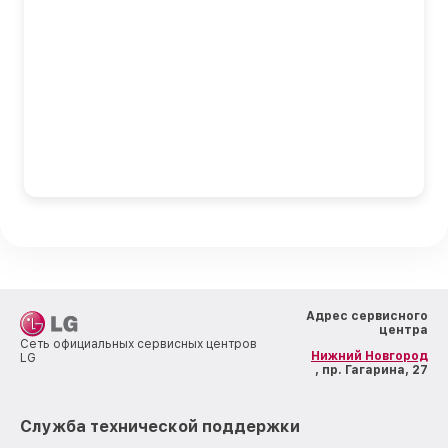
Адрес сервисного
центра
Сеть официальных сервисных центров
Нижний Новгород
LG
, пр. Гагарина, 27
Служба технической поддержки