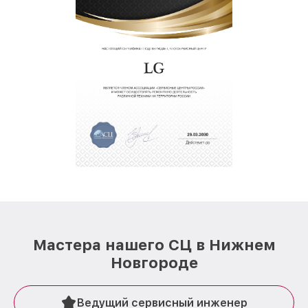
Мастера нашего СЦ в Нижнем
Новгороде
Ведущий сервисный инженер