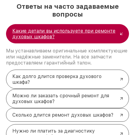
Ответы на часто задаваемые
вопросы
Какие детали вы используете при ремонте
духовых шкафов?
Мы устанавливаем оригинальные комплектующие
или надёжные заменители. На все запчасти
предоставляем гарантийный талон.
Как долго длится проверка духового
шкафа?
Можно ли заказать срочный ремонт для
духовых шкафов?
Сколько длится ремонт духовых шкафов?
Нужно ли платить за диагностику