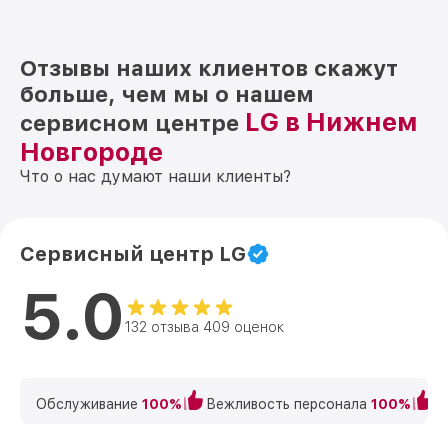
Отзывы наших клиентов скажут
больше, чем мы о нашем
LG в Нижнем
сервисном центре
Новгороде
Что о нас думают наши клиенты?
Сервисный центр LG
5.0
132 отзыва 409 оценок
Обслуживание
100%
Вежливость персонала
100%
К