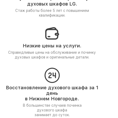
духовых шкафов LG.
Стаж работы более 5 лет
с повышением
квалификации.
Низкие цены на услуги.
Справедливые цены на обслуживание и починку
духовых шкафов и оригинальные детали.
Восстановление духового шкафа за 1
день
в Нижнем Новгороде.
В большинстве случаев починка
духового шкафа
занимает до суток.