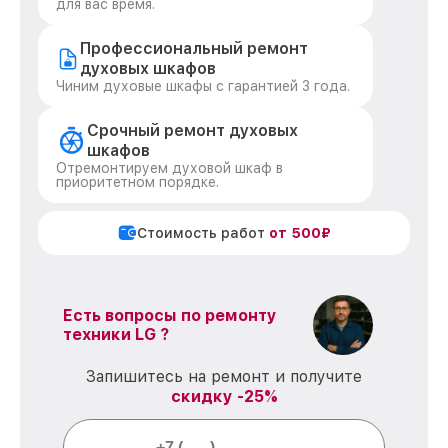
для вас время.
Профессиональный ремонт
духовых шкафов
Чиним духовые шкафы с гарантией 3 года.
Срочный ремонт духовых
шкафов
Отремонтируем духовой шкаф в
приоритетном порядке.
Стоимость работ
от 500₽
Есть вопросы по ремонту
техники LG ?
Запишитесь на ремонт и получите
скидку -25%