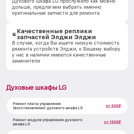
Духового шкафа LG прослужило как можно
дольше, предлагаем выбрать именно
оригинальные запчасти для ремонта.
Качественные реплики
запчастей Элджи Элджи
В случае, когда Вы ищете низкую стоимость
ремонта устройств Элджи, к Вашему выбору
у нас в наличии имеются качественные
заменители
Духовые шкафы LG
Ремонт платы управления
от 500₽
(восстановление) духового шкафа LG
Ремонт модуля управления духового
от 1500₽
шкафа LG