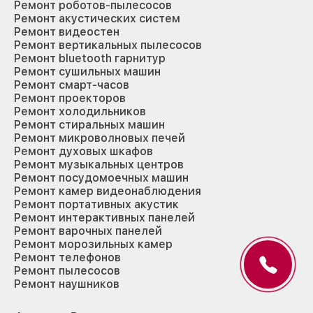
Ремонт роботов-пылесосов
Ремонт акустических систем
Ремонт видеостен
Ремонт вертикальных пылесосов
Ремонт bluetooth гарнитур
Ремонт сушильных машин
Ремонт смарт-часов
Ремонт проекторов
Ремонт холодильников
Ремонт стиральных машин
Ремонт микроволновых печей
Ремонт духовых шкафов
Ремонт музыкальных центров
Ремонт посудомоечных машин
Ремонт камер видеонаблюдения
Ремонт портативных акустик
Ремонт интерактивных панелей
Ремонт варочных панелей
Ремонт морозильных камер
Ремонт телефонов
Ремонт пылесосов
Ремонт наушников