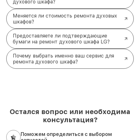
духового шкафа?
Меняется ли стоимость ремонта духовых
шкафов?
Предоставляете ли подтверждающие
бумаги на ремонт духового шкафа LG?
Почему выбрать именно ваш сервис для
ремонта духового шкафа?
Остался вопрос или необходима
консультация?
Поможем определиться с выбором