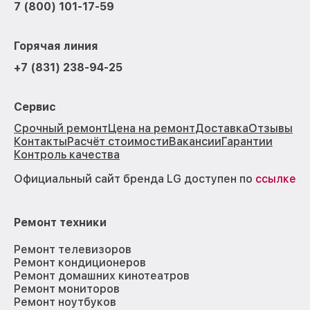
7 (800) 101-17-59
Горячая линия
+7 (831) 238-94-25
Сервис
Срочный ремонт
Цена на ремонт
Доставка
Отзывы
Контакты
Расчёт стоимости
Вакансии
Гарантии
Контроль качества
Официальный сайт бренда LG доступен по
ссылке
Ремонт техники
Ремонт телевизоров
Ремонт кондиционеров
Ремонт домашних кинотеатров
Ремонт мониторов
Ремонт ноутбуков