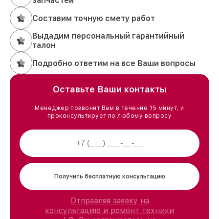
запчастей
Составим точную смету работ
Выдадим персональный гарантийный
талон
Подробно ответим на все Ваши вопросы
Оставьте Ваши контакты
Менеджер позвонит Вам в течение 15 минут, и
проконсультирует по любому вопросу
Получить бесплатную консультацию
Отправляя заявку на
консультацию и ремонт техники