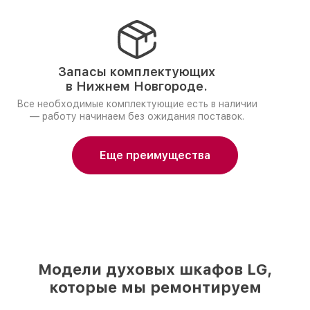
Запасы комплектующих
в Нижнем Новгороде.
Все необходимые комплектующие есть в наличии
— работу начинаем без ожидания поставок.
Еще преимущества
Модели духовых шкафов LG,
которые мы ремонтируем