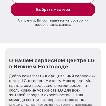
Выбрать мастера
Отправляя, Вы соглашаетесь на обработку
персональных данных
О нашем сервисном центре LG
в Нижнем Новгороде
Добро пожаловать в официальный сервисный
центр LG в городе Нижнем Новгороде. Мы
предлагаем профессиональный ремонт и
обслуживание устройств LG для всех
жителей города и окрестностей. Наша
команда состоит из сертифицированных
специалистов, которые постоянно повышают