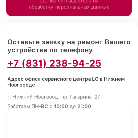
LG, Вы соглашаетесь на
обработку персональных данных
Оставьте заявку на ремонт Вашего
устройства по телефону
+7 (831) 238-94-25
Адрес офиса сервисного центра LG в Нижнем
Новгороде
г. Нижний Новгород, пр. Гагарина, 27
Работаем
ПН-ВС
с
10:00
до
21:00