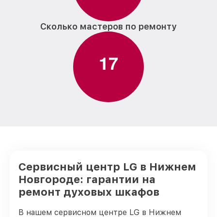
Сколько мастеров по ремонту
1
7
Сервисный центр LG в Нижнем
Новгороде: гарантии на
ремонт духовых шкафов
В нашем сервисном центре LG в Нижнем