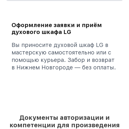
Оформление заявки и приём
духового шкафа LG
Вы приносите духовой шкаф LG в
мастерскую самостоятельно или с
помощью курьера. Забор и возврат
в Нижнем Новгороде — без оплаты.
Документы авторизации и
компетенции для произведения