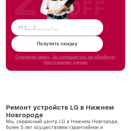
25
OFF
Получить скидку
Отправляя заявку, Вы соглашаетесь на обработку
персональных данных
Ремонт устройств LG в Нижнем
Новгороде
Мы, сервисный центр LG в Нижнем Новгороде,
более 5 лет осуществляем гарантийное и